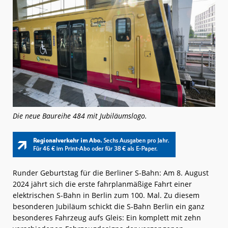
Die neue Baureihe 484 mit Jubiläumslogo.
Runder Geburtstag für die Berliner S-Bahn: Am 8. August
2024 jährt sich die erste fahrplanmäßige Fahrt einer
elektrischen S-Bahn in Berlin zum 100. Mal. Zu diesem
besonderen Jubiläum schickt die S-Bahn Berlin ein ganz
besonderes Fahrzeug aufs Gleis: Ein komplett mit zehn