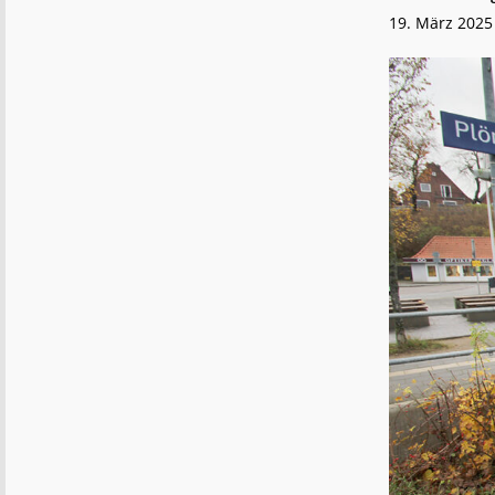
19. März 2025