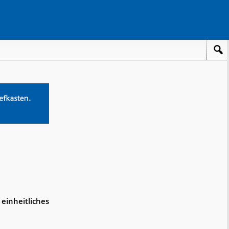
 einheitliches