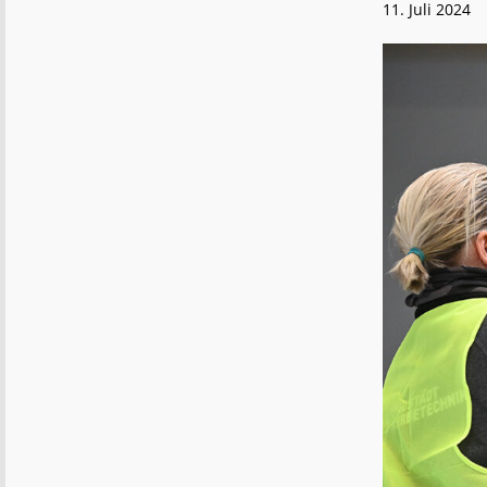
11. Juli 2024