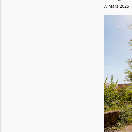
7. März 2025