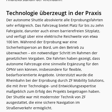
Technologie überzeugt in der Praxis
Der autonome Shuttle absolvierte alle Erprobungsfahrten
sehr erfolgreich. Das Fahrzeug bietet Platz für bis zu zehn
Fahrgäste, darunter auch einen barrierefreien Sitzplatz,
und verfügt über eine elektrische Reichweite von etwa
100 km. Während der Erprobung war eine
Sicherheitsperson an Bord, um den Betrieb zu
überwachen – ein notwendiger Schritt im Rahmen der
gesetzlichen Vorgaben. Die Fahrten haben gezeigt, dass
autonome Fahrzeuge eine sinnvolle Ergänzung für den
ÖPNV sein können, insbesondere für flexible,
bedarfsorientierte Angebote. Unterstützt wurde die
Rheinbahn bei der Erprobung durch ZF Mobility Solutions,
die mit ihrer Technologie- und Entwicklungsexpertise
maßgeblich zum Erfolg des Projekts beigetragen haben.
Der Shuttle war mit modernster Technik von ZF
ausgestattet, die eine sichere Navigation im
Straßenverkehr ermöglicht.