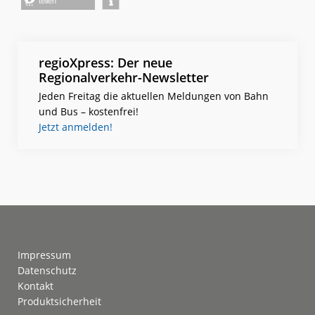
teilen
regioXpress: Der neue
Regionalverkehr-Newsletter
Jeden Freitag die aktuellen Meldungen von Bahn
und Bus – kostenfrei!
Jetzt anmelden!
Footer
Impressum
Datenschutz
Kontakt
Produktsicherheit