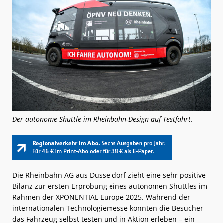
Der autonome Shuttle im Rheinbahn-Design auf Testfahrt.
Die Rheinbahn AG aus Düsseldorf zieht eine sehr positive
Bilanz zur ersten Erprobung eines autonomen Shuttles im
Rahmen der XPONENTIAL Europe 2025. Während der
internationalen Technologiemesse konnten die Besucher
das Fahrzeug selbst testen und in Aktion erleben – ein