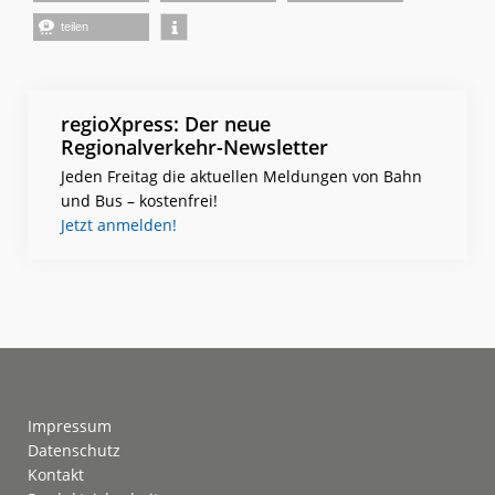
teilen
regioXpress: Der neue
Regionalverkehr-Newsletter
Jeden Freitag die aktuellen Meldungen von Bahn
und Bus – kostenfrei!
Jetzt anmelden!
Footer
Impressum
Datenschutz
Kontakt