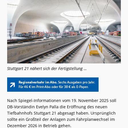
Stuttgart 21 nähert sich der Fertigstellung …
Nach Spiegel-Informationen vom 19. November 2025 soll
DB-Vorständin Evelyn Palla die Eröffnung des neuen
Tiefbahnhofs Stuttgart 21 abgesagt haben. Ursprünglich
sollte ein Großteil der Anlagen zum Fahrplanwechsel im
Dezember 2026 in Betrieb gehen.