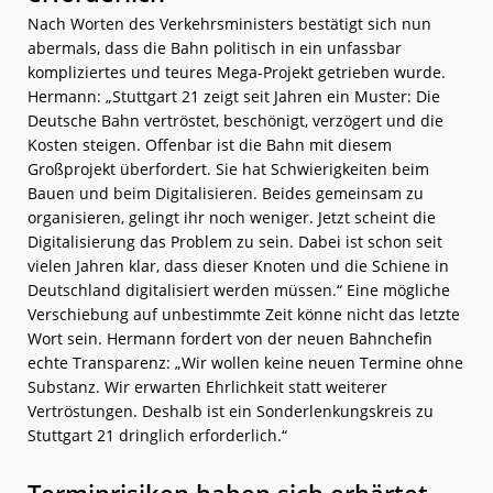
Nach Worten des Verkehrsministers bestätigt sich nun
abermals, dass die Bahn politisch in ein unfassbar
kompliziertes und teures Mega-Projekt getrieben wurde.
Hermann: „Stuttgart 21 zeigt seit Jahren ein Muster: Die
Deutsche Bahn vertröstet, beschönigt, verzögert und die
Kosten steigen. Offenbar ist die Bahn mit diesem
Großprojekt überfordert. Sie hat Schwierigkeiten beim
Bauen und beim Digitalisieren. Beides gemeinsam zu
organisieren, gelingt ihr noch weniger. Jetzt scheint die
Digitalisierung das Problem zu sein. Dabei ist schon seit
vielen Jahren klar, dass dieser Knoten und die Schiene in
Deutschland digitalisiert werden müssen.“ Eine mögliche
Verschiebung auf unbestimmte Zeit könne nicht das letzte
Wort sein. Hermann fordert von der neuen Bahnchefin
echte Transparenz: „Wir wollen keine neuen Termine ohne
Substanz. Wir erwarten Ehrlichkeit statt weiterer
Vertröstungen. Deshalb ist ein Sonderlenkungskreis zu
Stuttgart 21 dringlich erforderlich.“