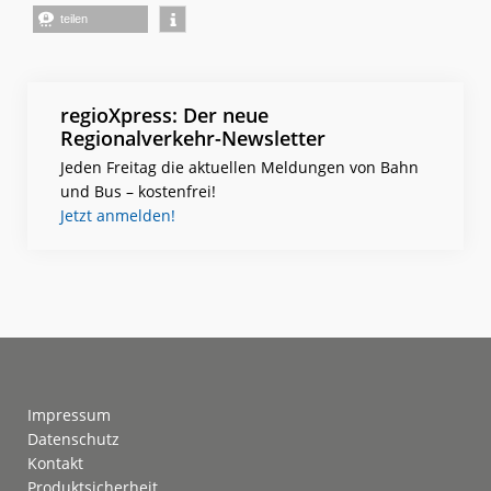
teilen
regioXpress: Der neue
Regionalverkehr-Newsletter
Jeden Freitag die aktuellen Meldungen von Bahn
und Bus – kostenfrei!
Jetzt anmelden!
Footer
Impressum
Datenschutz
Kontakt
Produktsicherheit