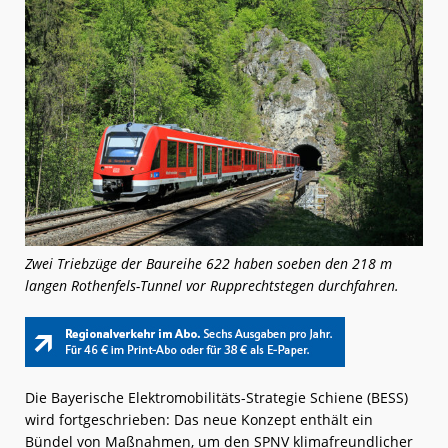
Zwei Triebzüge der Baureihe 622 haben soeben den 218 m
langen Rothenfels-Tunnel vor Rupprechtstegen durchfahren.
Die Bayerische Elektromobilitäts-Strategie Schiene (BESS)
wird fortgeschrieben: Das neue Konzept enthält ein
Bündel von Maßnahmen, um den SPNV klimafreundlicher