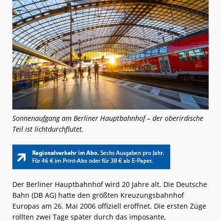
Sonnenaufgang am Berliner Hauptbahnhof – der oberirdische
Teil ist lichtdurchflutet.
Der Berliner Hauptbahnhof wird 20 Jahre alt. Die Deutsche
Bahn (DB AG) hatte den größten Kreuzungsbahnhof
Europas am 26. Mai 2006 offiziell eröffnet. Die ersten Züge
rollten zwei Tage später durch das imposante,