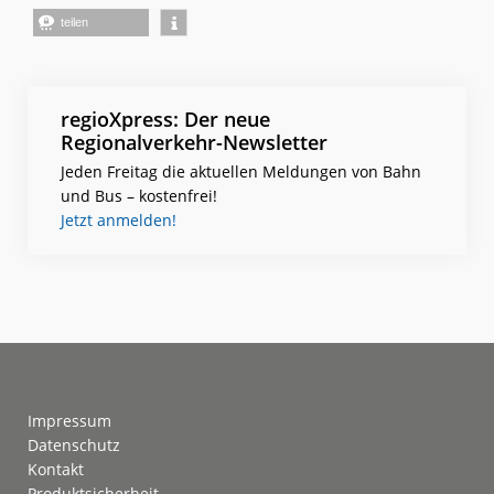
teilen
regioXpress: Der neue
Regionalverkehr-Newsletter
Jeden Freitag die aktuellen Meldungen von Bahn
und Bus – kostenfrei!
Jetzt anmelden!
Footer
Impressum
Datenschutz
Kontakt
Produktsicherheit