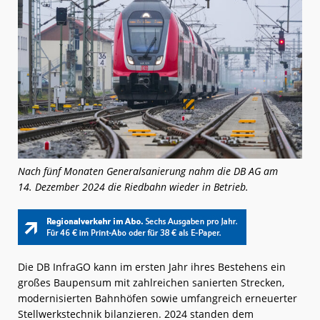
Nach fünf Monaten Generalsanierung nahm die DB AG am
14. Dezember 2024 die Riedbahn wieder in Betrieb.
Die DB InfraGO kann im ersten Jahr ihres Bestehens ein
großes Baupensum mit zahlreichen sanierten Strecken,
modernisierten Bahnhöfen sowie umfangreich erneuerter
Stellwerkstechnik bilanzieren. 2024 standen dem