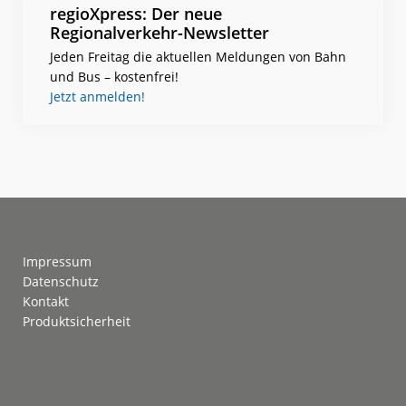
regioXpress: Der neue
Regionalverkehr-Newsletter
Jeden Freitag die aktuellen Meldungen von Bahn
und Bus – kostenfrei!
Jetzt anmelden!
Footer
Impressum
Datenschutz
Kontakt
Produktsicherheit