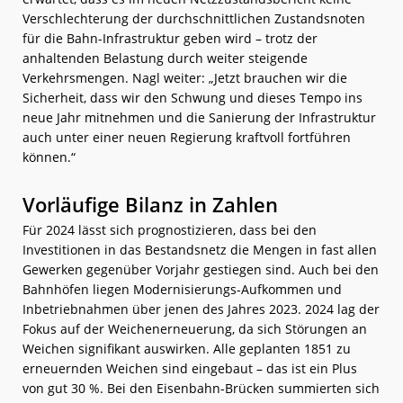
Verschlechterung der durchschnittlichen Zustandsnoten
für die Bahn-Infrastruktur geben wird – trotz der
anhaltenden Belastung durch weiter steigende
Verkehrsmengen. Nagl weiter: „Jetzt brauchen wir die
Sicherheit, dass wir den Schwung und dieses Tempo ins
neue Jahr mitnehmen und die Sanierung der Infrastruktur
auch unter einer neuen Regierung kraftvoll fortführen
können.“
Vorläufige Bilanz in Zahlen
Für 2024 lässt sich prognostizieren, dass bei den
Investitionen in das Bestandsnetz die Mengen in fast allen
Gewerken gegenüber Vorjahr gestiegen sind. Auch bei den
Bahnhöfen liegen Modernisierungs-Aufkommen und
Inbetriebnahmen über jenen des Jahres 2023. 2024 lag der
Fokus auf der Weichenerneuerung, da sich Störungen an
Weichen signifikant auswirken. Alle geplanten 1851 zu
erneuernden Weichen sind eingebaut – das ist ein Plus
von gut 30 %. Bei den Eisenbahn-Brücken summierten sich