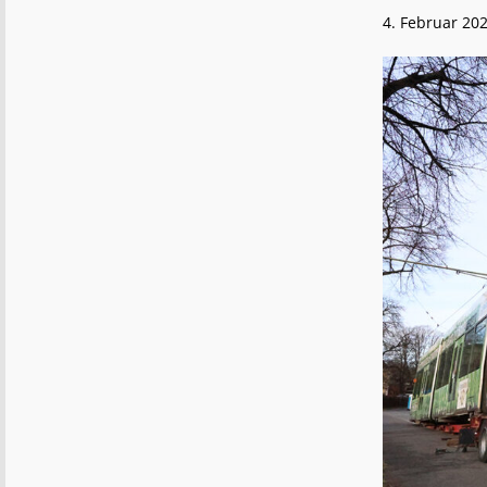
4. Februar 20