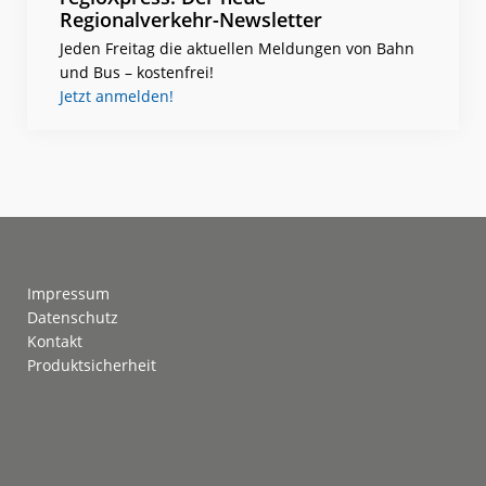
Regionalverkehr-Newsletter
Jeden Freitag die aktuellen Meldungen von Bahn
und Bus – kostenfrei!
Jetzt anmelden!
Footer
Impressum
Datenschutz
Kontakt
Produktsicherheit