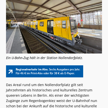
Ein U-Bahn-Zug hält in der Station Nollendorfplatz.
Das Areal rund um den Nollendorfplatz gilt seit
Jahrzehnten als historisches und kulturelles Zentrum
queeren Lebens in Berlin. Als einer der wichtigsten
Zugänge zum Regenbogenkiez weist der U-Bahnhof nun
schon bei der Ankunft auf die historische und kulturelle