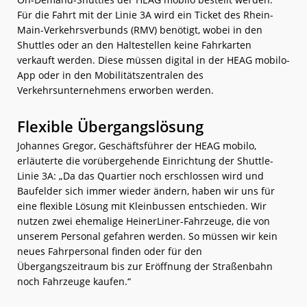
Für die Fahrt mit der Linie 3A wird ein Ticket des Rhein-
Main-Verkehrsverbunds (RMV) benötigt, wobei in den
Shuttles oder an den Haltestellen keine Fahrkarten
verkauft werden. Diese müssen digital in der HEAG mobilo-
App oder in den Mobilitätszentralen des
Verkehrsunternehmens erworben werden.
Flexible Übergangslösung
Johannes Gregor, Geschäftsführer der HEAG mobilo,
erläuterte die vorübergehende Einrichtung der Shuttle-
Linie 3A: „Da das Quartier noch erschlossen wird und
Baufelder sich immer wieder ändern, haben wir uns für
eine flexible Lösung mit Kleinbussen entschieden. Wir
nutzen zwei ehemalige HeinerLiner-Fahrzeuge, die von
unserem Personal gefahren werden. So müssen wir kein
neues Fahrpersonal finden oder für den
Übergangszeitraum bis zur Eröffnung der Straßenbahn
noch Fahrzeuge kaufen.“