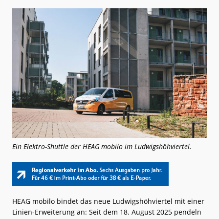
Ein Elektro-Shuttle der HEAG mobilo im Ludwigshöhviertel.
HEAG mobilo bindet das neue Ludwigshöhviertel mit einer
Linien-Erweiterung an: Seit dem 18. August 2025 pendeln