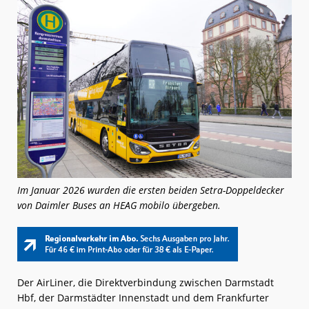
Im Januar 2026 wurden die ersten beiden Setra-Doppeldecker
von Daimler Buses an HEAG mobilo übergeben.
Der AirLiner, die Direktverbindung zwischen Darmstadt
Hbf, der Darmstädter Innenstadt und dem Frankfurter