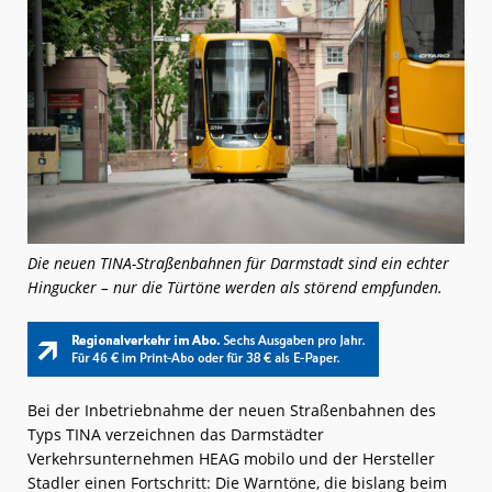
Die neuen TINA-Straßenbahnen für Darmstadt sind ein echter
Hingucker – nur die Türtöne werden als störend empfunden.
Bei der Inbetriebnahme der neuen Straßenbahnen des
Typs TINA verzeichnen das Darmstädter
Verkehrsunternehmen HEAG mobilo und der Hersteller
Stadler einen Fortschritt: Die Warntöne, die bislang beim