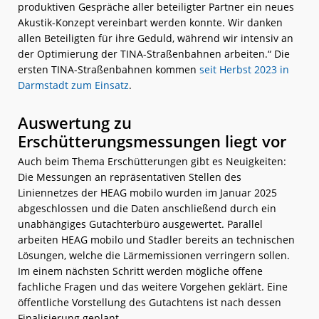
produktiven Gespräche aller beteiligter Partner ein neues
Akustik-Konzept vereinbart werden konnte. Wir danken
allen Beteiligten für ihre Geduld, während wir intensiv an
der Optimierung der TINA-Straßenbahnen arbeiten.“ Die
ersten TINA-Straßenbahnen kommen
seit Herbst 2023 in
Darmstadt zum Einsatz
.
Auswertung zu
Erschütterungsmessungen liegt vor
Auch beim Thema Erschütterungen gibt es Neuigkeiten:
Die Messungen an repräsentativen Stellen des
Liniennetzes der HEAG mobilo wurden im Januar 2025
abgeschlossen und die Daten anschließend durch ein
unabhängiges Gutachterbüro ausgewertet. Parallel
arbeiten HEAG mobilo und Stadler bereits an technischen
Lösungen, welche die Lärmemissionen verringern sollen.
Im einem nächsten Schritt werden mögliche offene
fachliche Fragen und das weitere Vorgehen geklärt. Eine
öffentliche Vorstellung des Gutachtens ist nach dessen
Finalisierung geplant.