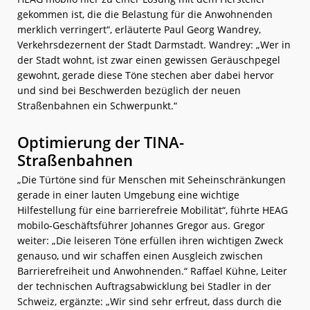
gekommen ist, die die Belastung für die Anwohnenden
merklich verringert“, erläuterte Paul Georg Wandrey,
Verkehrsdezernent der Stadt Darmstadt. Wandrey: „Wer in
der Stadt wohnt, ist zwar einen gewissen Geräuschpegel
gewohnt, gerade diese Töne stechen aber dabei hervor
und sind bei Beschwerden bezüglich der neuen
Straßenbahnen ein Schwerpunkt.“
Optimierung der TINA-
Straßenbahnen
„Die Türtöne sind für Menschen mit Seheinschränkungen
gerade in einer lauten Umgebung eine wichtige
Hilfestellung für eine barrierefreie Mobilität“, führte HEAG
mobilo-Geschäftsführer Johannes Gregor aus. Gregor
weiter: „Die leiseren Töne erfüllen ihren wichtigen Zweck
genauso, und wir schaffen einen Ausgleich zwischen
Barrierefreiheit und Anwohnenden.“ Raffael Kühne, Leiter
der technischen Auftragsabwicklung bei Stadler in der
Schweiz, ergänzte: „Wir sind sehr erfreut, dass durch die