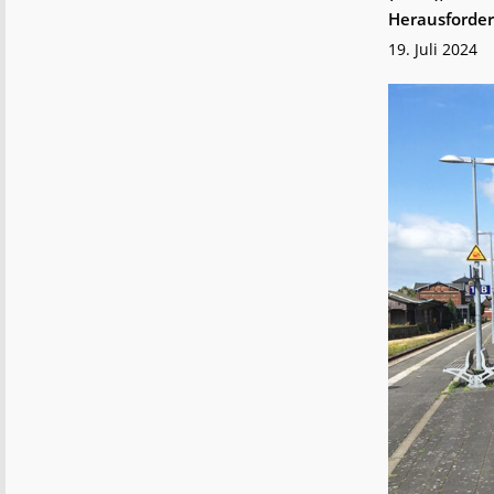
Herausforde
19. Juli 2024