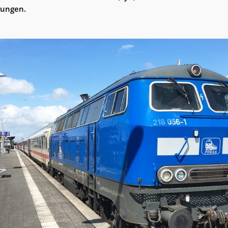
rungen.