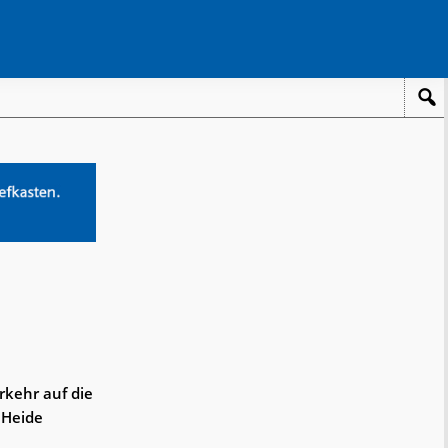
rkehr auf die
 Heide