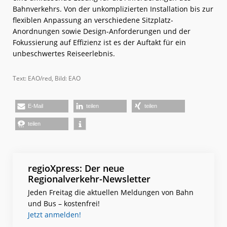
Bahnverkehrs. Von der unkomplizierten Installation bis zur
flexiblen Anpassung an verschiedene Sitzplatz-
Anordnungen sowie Design-Anforderungen und der
Fokussierung auf Effizienz ist es der Auftakt für ein
unbeschwertes Reiseerlebnis.
Text: EAO/red, Bild: EAO
E-Mail
teilen
teilen
teilen
regioXpress: Der neue
Regionalverkehr-Newsletter
Jeden Freitag die aktuellen Meldungen von Bahn
und Bus – kostenfrei!
Jetzt anmelden!