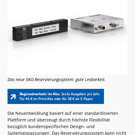
Das neue EAO-Reservierungssystem: gute Lesbarkeit.
Die Neuentwicklung basiert auf einer standardisierten
Plattform und überzeugt durch höchste Flexibilität
bezüglich kundenspezifischen Design- und
Systemanpassungen. Das Reservierungssystem kann nicht