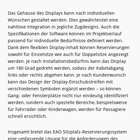
Das Gehäuse des Displays kann nach individuellen
Wünschen gestaltet werden. Dies gewährleistet eine
nahtlose Integration in jegliche Zugdesigns. Auch die
Spezifikationen der Software können im Projektverlauf
passend für individuelle Bedürfnisse definiert werden.
Dank dem flexiblen Display-Inhalt können Reservierungen
sowohl für Einzelsitze wie auch für Doppelsitze angezeigt
werden. Je nach Installationsbedürfnis kann das Display
um 180 Grad gedreht werden, sodass der Kabelabgang
links oder rechts abgehen kann. Je nach Kundenwunsch
kann das Design der Display-Einschubstreifen mit
verschiedenen Symbolen ergänzt werden – so können
Gang- oder Fensterplätze nicht nur eindeutig identifiziert
werden, sondern auch spezielle Bereiche, beispielsweise
für Fahrräder oder Kinderwagen, werden für Passagiere
schnell ersichtlich.
Insgesamt bietet das EAO Sitzplatz-Reservierungssystem
eine umfassende Lösung für die Anforderungen des