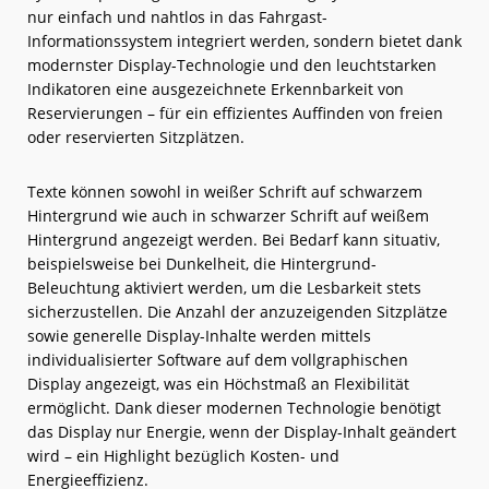
nur einfach und nahtlos in das Fahrgast-
Informationssystem integriert werden, sondern bietet dank
modernster Display-Technologie und den leuchtstarken
Indikatoren eine ausgezeichnete Erkennbarkeit von
Reservierungen – für ein effizientes Auffinden von freien
oder reservierten Sitzplätzen.
Texte können sowohl in weißer Schrift auf schwarzem
Hintergrund wie auch in schwarzer Schrift auf weißem
Hintergrund angezeigt werden. Bei Bedarf kann situativ,
beispielsweise bei Dunkelheit, die Hintergrund-
Beleuchtung aktiviert werden, um die Lesbarkeit stets
sicherzustellen. Die Anzahl der anzuzeigenden Sitzplätze
sowie generelle Display-Inhalte werden mittels
individualisierter Software auf dem vollgraphischen
Display angezeigt, was ein Höchstmaß an Flexibilität
ermöglicht. Dank dieser modernen Technologie benötigt
das Display nur Energie, wenn der Display-Inhalt geändert
wird – ein Highlight bezüglich Kosten- und
Energieeffizienz.