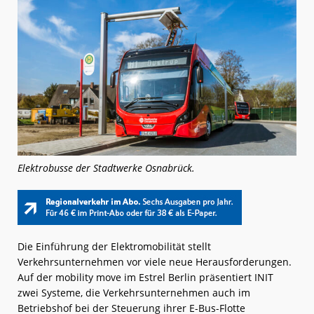
Elektrobusse der Stadtwerke Osnabrück.
Die Einführung der Elektromobilität stellt
Verkehrsunternehmen vor viele neue Herausforderungen.
Auf der mobility move im Estrel Berlin präsentiert INIT
zwei Systeme, die Verkehrsunternehmen auch im
Betriebshof bei der Steuerung ihrer E-Bus-Flotte