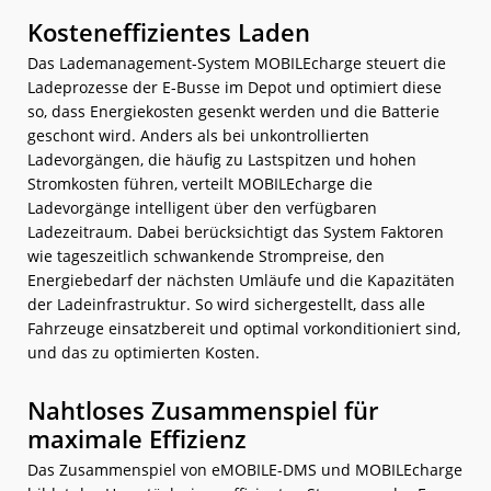
Kosteneffizientes Laden
Das Lademanagement-System MOBILEcharge steuert die
Ladeprozesse der E-Busse im Depot und optimiert diese
so, dass Energiekosten gesenkt werden und die Batterie
geschont wird. Anders als bei unkontrollierten
Ladevorgängen, die häufig zu Lastspitzen und hohen
Stromkosten führen, verteilt MOBILEcharge die
Ladevorgänge intelligent über den verfügbaren
Ladezeitraum. Dabei berücksichtigt das System Faktoren
wie tageszeitlich schwankende Strompreise, den
Energiebedarf der nächsten Umläufe und die Kapazitäten
der Ladeinfrastruktur. So wird sichergestellt, dass alle
Fahrzeuge einsatzbereit und optimal vorkonditioniert sind,
und das zu optimierten Kosten.
Nahtloses Zusammenspiel für
maximale Effizienz
Das Zusammenspiel von eMOBILE-DMS und MOBILEcharge