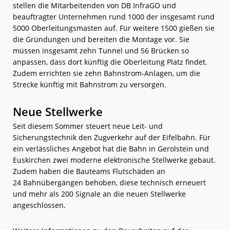
stellen die Mitarbeitenden von DB InfraGO und
beauftragter Unternehmen rund 1000 der insgesamt rund
5000 Oberleitungsmasten auf. Für weitere 1500 gießen sie
die Gründungen und bereiten die Montage vor. Sie
müssen insgesamt zehn Tunnel und 56 Brücken so
anpassen, dass dort künftig die Oberleitung Platz findet.
Zudem errichten sie zehn Bahnstrom-Anlagen, um die
Strecke künftig mit Bahnstrom zu versorgen.
Neue Stellwerke
Seit diesem Sommer steuert neue Leit- und
Sicherungstechnik den Zugverkehr auf der Eifelbahn. Für
ein verlässliches Angebot hat die Bahn in Gerolstein und
Euskirchen zwei moderne elektronische Stellwerke gebaut.
Zudem haben die Bauteams Flutschäden an
24 Bahnübergängen behoben, diese technisch erneuert
und mehr als 200 Signale an die neuen Stellwerke
angeschlossen.