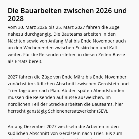
Die Bauarbeiten zwischen 2026 und
2028
Vom 30. März 2026 bis 25. März 2027 fahren die Züge
nahezu durchgängig. Die Bauteams arbeiten in den
Nächten sowie von Anfang Mai bis Ende November auch
an den Wochenenden zwischen Euskirchen und Kall
weiter. Für die Reisenden stehen in diesen Zeiten Busse
als Ersatz bereit.
2027 fahren die Züge von Ende März bis Ende November
zunächst im südlichen Abschnitt zwischen Gerolstein und
Trier tagsüber nach Plan. Ab den späten Abendstunden
müssen die Reisenden auf Busse ausweichen. Im
nördlichen Teil der Strecke arbeiten die Bauteams, hier
herrscht ganztägig Schienenersatzverkehr (SEV).
Anfang Dezember 2027 wechseln die Arbeiten in den
südlichen Abschnitt von Gerolstein nach Trier. Bis zum