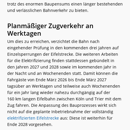
trotz des enormen Baupensums einen länger bestehenden
und verlässlichen Bahnverkehr zu bieten.
Planmäßiger Zugverkehr an
Werktagen
Um dies zu erreichen, verzichtet die Bahn nach
eingehender Prüfung in den kommenden drei Jahren auf
Einzelsperrungen der Eifelstrecke. Die weiteren Arbeiten
für die Elektrifizierung finden stattdessen gebündelt in
den Jahren 2027 und 2028 sowie im kommenden Jahr in
der Nacht und an Wochenenden statt. Damit können die
Fahrgäste von Ende März 2026 bis Ende März 2027
tagsüber an Werktagen und teilweise auch Wochenenden
für ein Jahr lang wieder nahezu durchgängig auf der
160 km langen Eifelbahn zwischen Köln und Trier mit dem
Zug fahren. Die Anpassung des Bauprozesses wirkt sich
nicht auf die geplante Inbetriebnahme der vollständig
elektrifizierten Eifelstrecke
aus: Diese ist weiterhin für
Ende 2028 vorgesehen.