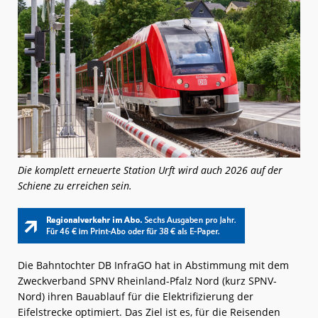
Die komplett erneuerte Station Urft wird auch 2026 auf der
Schiene zu erreichen sein.
Die Bahntochter DB InfraGO hat in Abstimmung mit dem
Zweckverband SPNV Rheinland-Pfalz Nord (kurz SPNV-
Nord) ihren Bauablauf für die Elektrifizierung der
Eifelstrecke optimiert. Das Ziel ist es, für die Reisenden