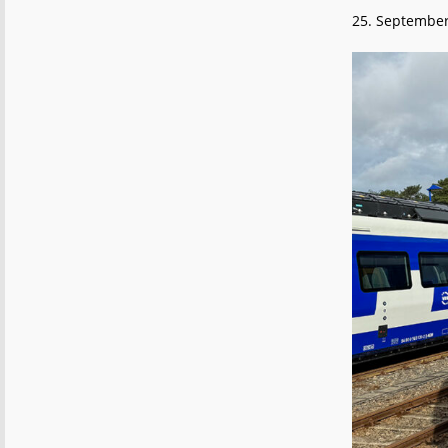
25. Septembe