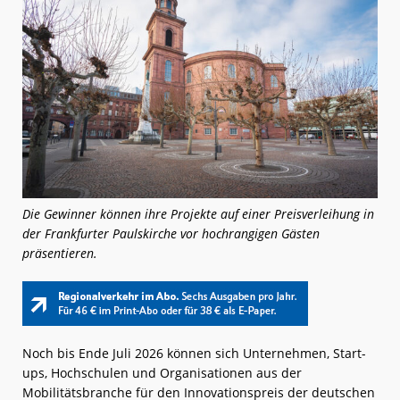
Die Gewinner können ihre Projekte auf einer Preisverleihung in
der Frankfurter Paulskirche vor hochrangigen Gästen
präsentieren.
Noch bis Ende Juli 2026 können sich Unternehmen, Start-
ups, Hochschulen und Organisationen aus der
Mobilitätsbranche für den Innovationspreis der deutschen