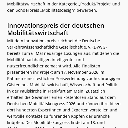
Mobilitätswirtschaft in der Kategorie „Produkt/Projekt“ und
den Sonderpreis „Mobilitätsdesign“ bewerben.
Innovationspreis der deutschen
Mobilitätswirtschaft
Mit dem Innovationspreis zeichnet die Deutsche
Verkehrswissenschaftliche Gesellschaft e. V. (DVWG)
bereits zum 6. Mal neuartige Lösungen aus, mit denen die
Mobilität nachhaltiger, intelligenter und
nutzerfreundlicher gemacht wird. Alle Finalisten
präsentieren ihr Projekt am 17. November 2026 im
Rahmen einer festlichen Preisverleihung vor hochrangigen
Gästen aus Mobilitätswirtschaft, Wissenschaft und Politik
in der Paulskirche in Frankfurt am Main. Zusätzlich
erhalten die Gewinner einen kostenlosen Stand auf dem
Deutschen Mobilitätskongress 2026 und können ihre Ideen
dort hunderten Expertinnen und Experten vorstellen und
wertvolle Kontakte zu führenden Köpfen der Branche
knüpfen. Der Mobilitätskongress findet am 18. und