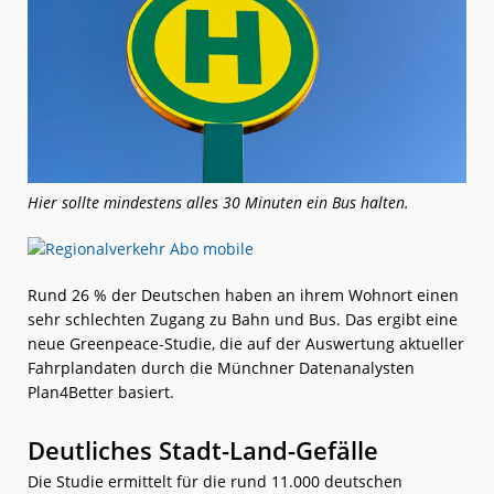
Hier sollte mindestens alles 30 Minuten ein Bus halten.
Rund 26 % der Deutschen haben an ihrem Wohnort einen
sehr schlechten Zugang zu Bahn und Bus. Das ergibt eine
neue Greenpeace-Studie, die auf der Auswertung aktueller
Fahrplandaten durch die Münchner Datenanalysten
Plan4Better basiert.
Deutliches Stadt-Land-Gefälle
Die Studie ermittelt für die rund 11.000 deutschen