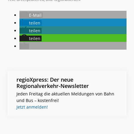
E-Mail
teilen
teilen
teilen
regioXpress: Der neue
Regionalverkehr-Newsletter
Jeden Freitag die aktuellen Meldungen von Bahn
und Bus – kostenfrei!
Jetzt anmelden!