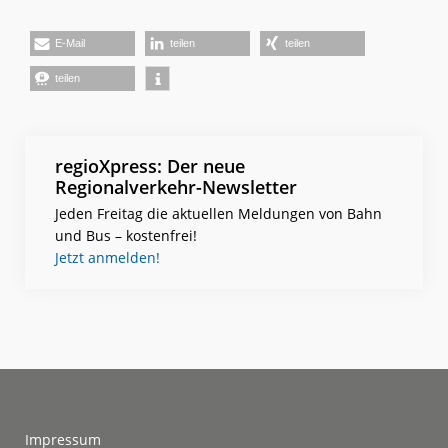
E-Mail
teilen
teilen
teilen
regioXpress: Der neue
Regionalverkehr-Newsletter
Jeden Freitag die aktuellen Meldungen von Bahn
und Bus – kostenfrei!
Jetzt anmelden!
Footer
Impressum