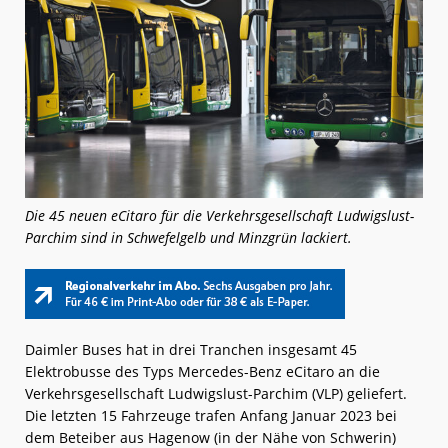
Die 45 neuen eCitaro für die Verkehrsgesellschaft Ludwigslust-
Parchim sind in Schwefelgelb und Minzgrün lackiert.
Daimler Buses hat in drei Tranchen insgesamt 45
Elektrobusse des Typs Mercedes-Benz eCitaro an die
Verkehrsgesellschaft Ludwigslust-Parchim (VLP) geliefert.
Die letzten 15 Fahrzeuge trafen Anfang Januar 2023 bei
dem Beteiber aus Hagenow (in der Nähe von Schwerin)