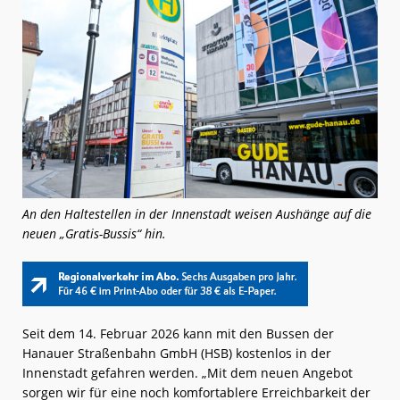
An den Haltestellen in der Innenstadt weisen Aushänge auf die
neuen „Gratis-Bussis“ hin.
Seit dem 14. Februar 2026 kann mit den Bussen der
Hanauer Straßenbahn GmbH (HSB) kostenlos in der
Innenstadt gefahren werden. „Mit dem neuen Angebot
sorgen wir für eine noch komfortablere Erreichbarkeit der