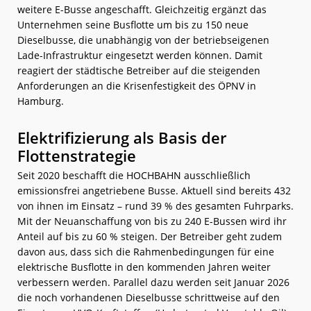
weitere E-Busse angeschafft. Gleichzeitig ergänzt das
Unternehmen seine Busflotte um bis zu 150 neue
Dieselbusse, die unabhängig von der betriebseigenen
Lade-Infrastruktur eingesetzt werden können. Damit
reagiert der städtische Betreiber auf die steigenden
Anforderungen an die Krisenfestigkeit des ÖPNV in
Hamburg.
Elektrifizierung als Basis der
Flottenstrategie
Seit 2020 beschafft die HOCHBAHN ausschließlich
emissionsfrei angetriebene Busse. Aktuell sind bereits 432
von ihnen im Einsatz – rund 39 % des gesamten Fuhrparks.
Mit der Neuanschaffung von bis zu 240 E-Bussen wird ihr
Anteil auf bis zu 60 % steigen. Der Betreiber geht zudem
davon aus, dass sich die Rahmenbedingungen für eine
elektrische Busflotte in den kommenden Jahren weiter
verbessern werden. Parallel dazu werden seit Januar 2026
die noch vorhandenen Dieselbusse schrittweise auf den