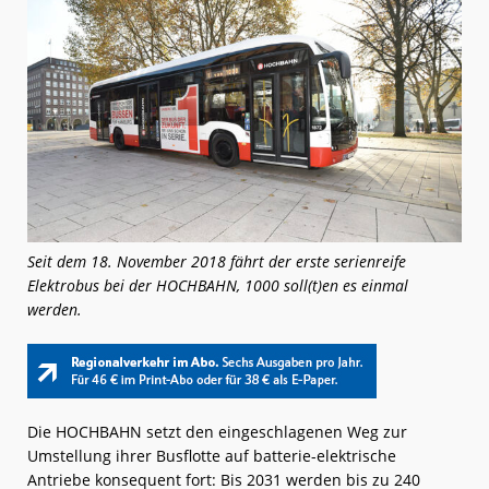
Seit dem 18. November 2018 fährt der erste serienreife
Elektrobus bei der HOCHBAHN, 1000 soll(t)en es einmal
werden.
Die HOCHBAHN setzt den eingeschlagenen Weg zur
Umstellung ihrer Busflotte auf batterie-elektrische
Antriebe konsequent fort: Bis 2031 werden bis zu 240