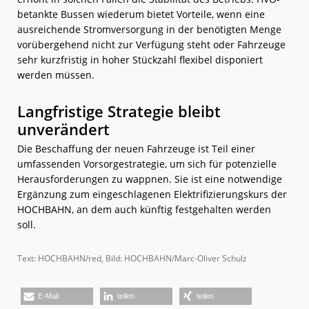
betankte Bussen wiederum bietet Vorteile, wenn eine
ausreichende Stromversorgung in der benötigten Menge
vorübergehend nicht zur Verfügung steht oder Fahrzeuge
sehr kurzfristig in hoher Stückzahl flexibel disponiert
werden müssen.
Langfristige Strategie bleibt
unverändert
Die Beschaffung der neuen Fahrzeuge ist Teil einer
umfassenden Vorsorgestrategie, um sich für potenzielle
Herausforderungen zu wappnen. Sie ist eine notwendige
Ergänzung zum eingeschlagenen Elektrifizierungskurs der
HOCHBAHN, an dem auch künftig festgehalten werden
soll.
Text: HOCHBAHN/red, Bild: HOCHBAHN/Marc-Oliver Schulz
E-Mail
teilen
teilen