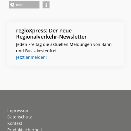
teilen
regioXpress: Der neue
Regionalverkehr-Newsletter
Jeden Freitag die aktuellen Meldungen von Bahn
und Bus – kostenfrei!
Jetzt anmelden!
Footer
Impressum
Datenschutz
Kontakt
Produktsicherheit