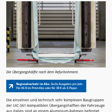
Die Übergangshälfte nach dem Refurbishment.
Die einzelnen und technisch sehr komplexen Baugruppen
der UIC-561-kompatiblen Übergangshälften der Fahrzeuge
aus Italien sind an einem Aluminium-Rahmen befestigt.