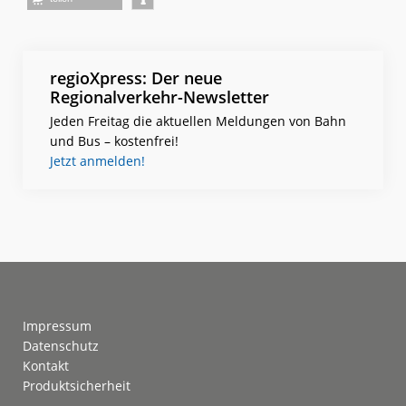
regioXpress: Der neue
Regionalverkehr-Newsletter
Jeden Freitag die aktuellen Meldungen von Bahn
und Bus – kostenfrei!
Jetzt anmelden!
Footer
Impressum
Datenschutz
Kontakt
Produktsicherheit