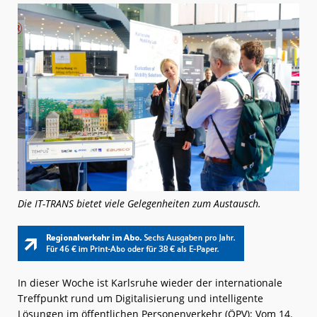
Die IT-TRANS bietet viele Gelegenheiten zum Austausch.
In dieser Woche ist Karlsruhe wieder der internationale
Treffpunkt rund um Digitalisierung und intelligente
Lösungen im öffentlichen Personenverkehr (ÖPV): Vom 14.