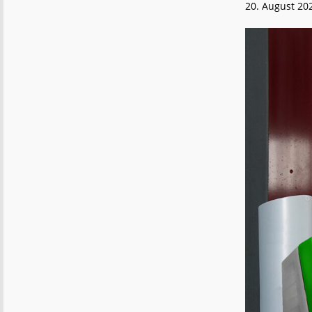
20. August 20