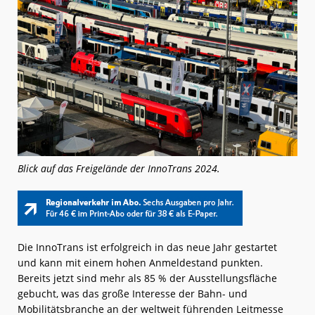
Blick auf das Freigelände der InnoTrans 2024.
Die InnoTrans ist erfolgreich in das neue Jahr gestartet
und kann mit einem hohen Anmeldestand punkten.
Bereits jetzt sind mehr als 85 % der Ausstellungsfläche
gebucht, was das große Interesse der Bahn- und
Mobilitätsbranche an der weltweit führenden Leitmesse