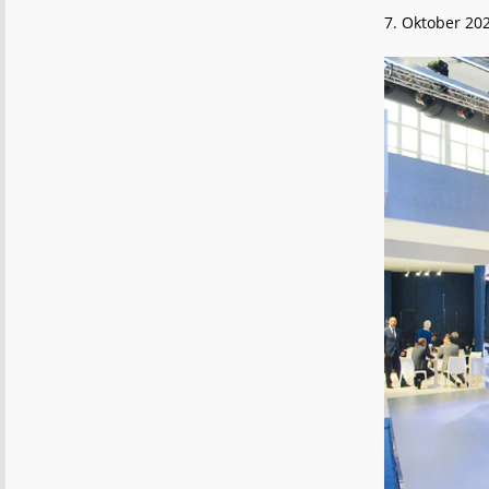
7. Oktober 20