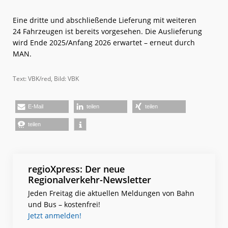
Eine dritte und abschließende Lieferung mit weiteren
24 Fahrzeugen ist bereits vorgesehen. Die Auslieferung
wird Ende 2025/Anfang 2026 erwartet – erneut durch
MAN.
Text: VBK/red, Bild: VBK
E-Mail
teilen
teilen
teilen
regioXpress: Der neue
Regionalverkehr-Newsletter
Jeden Freitag die aktuellen Meldungen von Bahn
und Bus – kostenfrei!
Jetzt anmelden!