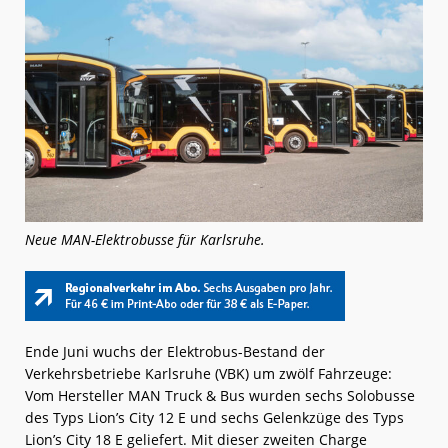
Neue MAN-Elektrobusse für Karlsruhe.
Ende Juni wuchs der Elektrobus-Bestand der
Verkehrsbetriebe Karlsruhe (VBK) um zwölf Fahrzeuge:
Vom Hersteller MAN Truck & Bus wurden sechs Solobusse
des Typs Lion’s City 12 E und sechs Gelenkzüge des Typs
Lion’s City 18 E geliefert. Mit dieser zweiten Charge