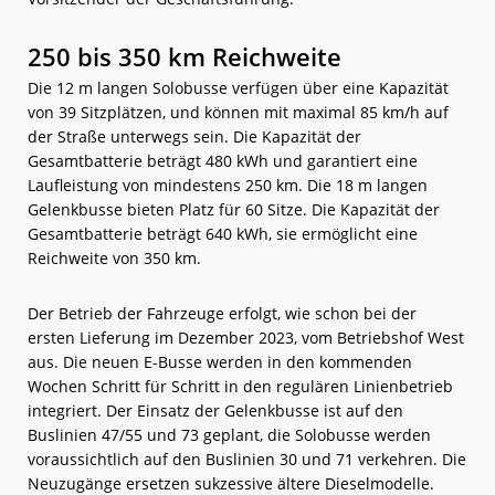
250 bis 350 km Reichweite
Die 12 m langen Solobusse verfügen über eine Kapazität
von 39 Sitzplätzen, und können mit maximal 85 km/h auf
der Straße unterwegs sein. Die Kapazität der
Gesamtbatterie beträgt 480 kWh und garantiert eine
Laufleistung von mindestens 250 km. Die 18 m langen
Gelenkbusse bieten Platz für 60 Sitze. Die Kapazität der
Gesamtbatterie beträgt 640 kWh, sie ermöglicht eine
Reichweite von 350 km.
Der Betrieb der Fahrzeuge erfolgt, wie schon bei der
ersten Lieferung im Dezember 2023, vom Betriebshof West
aus. Die neuen E-Busse werden in den kommenden
Wochen Schritt für Schritt in den regulären Linienbetrieb
integriert. Der Einsatz der Gelenkbusse ist auf den
Buslinien 47/55 und 73 geplant, die Solobusse werden
voraussichtlich auf den Buslinien 30 und 71 verkehren. Die
Neuzugänge ersetzen sukzessive ältere Dieselmodelle.