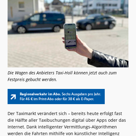
Die Wagen des Anbieters Taxi-Holl können jetzt auch zum
Festpreis gebucht werden.
Der Taximarkt verändert sich – bereits heute erfolgt fast
die Hälfte aller Taxibuchungen digital über Apps oder das
Internet. Dank intelligenter Vermittlungs-Algorithmen
werden die Fahrten mithilfe von künstlicher Intelligenz