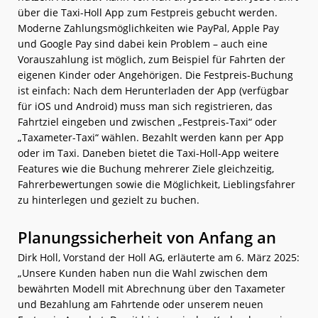
über die Taxi-Holl App zum Festpreis gebucht werden.
Moderne Zahlungsmöglichkeiten wie PayPal, Apple Pay
und Google Pay sind dabei kein Problem – auch eine
Vorauszahlung ist möglich, zum Beispiel für Fahrten der
eigenen Kinder oder Angehörigen. Die Festpreis-Buchung
ist einfach: Nach dem Herunterladen der App (verfügbar
für iOS und Android) muss man sich registrieren, das
Fahrtziel eingeben und zwischen „Festpreis-Taxi“ oder
„Taxameter-Taxi“ wählen. Bezahlt werden kann per App
oder im Taxi. Daneben bietet die Taxi-Holl-App weitere
Features wie die Buchung mehrerer Ziele gleichzeitig,
Fahrerbewertungen sowie die Möglichkeit, Lieblingsfahrer
zu hinterlegen und gezielt zu buchen.
Planungssicherheit von Anfang an
Dirk Holl, Vorstand der Holl AG, erläuterte am 6. März 2025:
„Unsere Kunden haben nun die Wahl zwischen dem
bewährten Modell mit Abrechnung über den Taxameter
und Bezahlung am Fahrtende oder unserem neuen