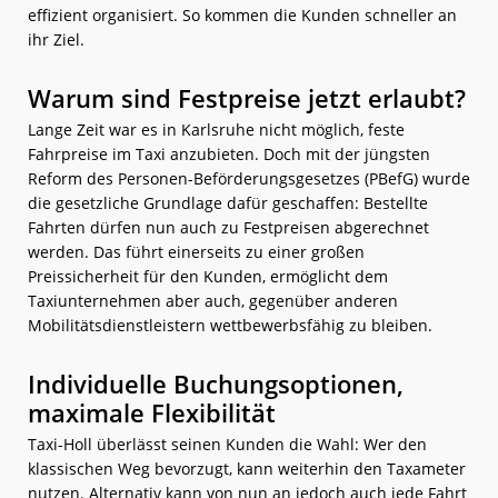
effizient organisiert. So kommen die Kunden schneller an
ihr Ziel.
Warum sind Festpreise jetzt erlaubt?
Lange Zeit war es in Karlsruhe nicht möglich, feste
Fahrpreise im Taxi anzubieten. Doch mit der jüngsten
Reform des Personen-Beförderungsgesetzes (PBefG) wurde
die gesetzliche Grundlage dafür geschaffen: Bestellte
Fahrten dürfen nun auch zu Festpreisen abgerechnet
werden. Das führt einerseits zu einer großen
Preissicherheit für den Kunden, ermöglicht dem
Taxiunternehmen aber auch, gegenüber anderen
Mobilitätsdienstleistern wettbewerbsfähig zu bleiben.
Individuelle Buchungsoptionen,
maximale Flexibilität
Taxi-Holl überlässt seinen Kunden die Wahl: Wer den
klassischen Weg bevorzugt, kann weiterhin den Taxameter
nutzen. Alternativ kann von nun an jedoch auch jede Fahrt