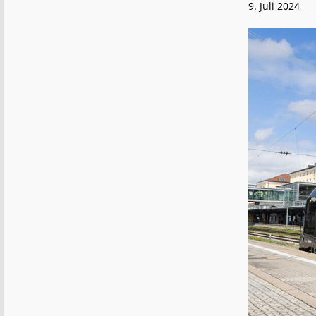
9. Juli 2024