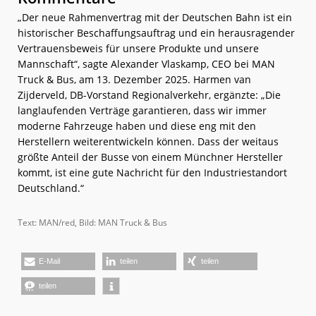
„Der neue Rahmenvertrag mit der Deutschen Bahn ist ein
historischer Beschaffungsauftrag und ein herausragender
Vertrauensbeweis für unsere Produkte und unsere
Mannschaft“, sagte Alexander Vlaskamp, CEO bei MAN
Truck & Bus, am 13. Dezember 2025. Harmen van
Zijderveld, DB-Vorstand Regionalverkehr, ergänzte: „Die
langlaufenden Verträge garantieren, dass wir immer
moderne Fahrzeuge haben und diese eng mit den
Herstellern weiterentwickeln können. Dass der weitaus
größte Anteil der Busse von einem Münchner Hersteller
kommt, ist eine gute Nachricht für den Industriestandort
Deutschland.“
Text: MAN/red, Bild: MAN Truck & Bus
E-Mail
teilen
teilen
teilen