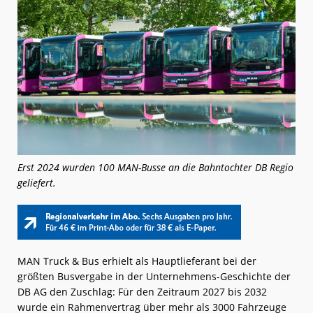
Erst 2024 wurden 100 MAN-Busse an die Bahntochter DB Regio
geliefert.
MAN Truck & Bus erhielt als Hauptlieferant bei der
größten Busvergabe in der Unternehmens-Geschichte der
DB AG den Zuschlag: Für den Zeitraum 2027 bis 2032
wurde ein Rahmenvertrag über mehr als 3000 Fahrzeuge