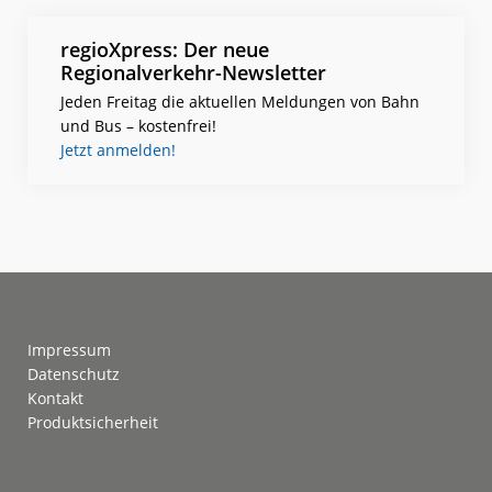
regioXpress: Der neue
Regionalverkehr-Newsletter
Jeden Freitag die aktuellen Meldungen von Bahn
und Bus – kostenfrei!
Jetzt anmelden!
Footer
Impressum
Datenschutz
Kontakt
Produktsicherheit