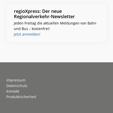
regioXpress: Der neue
Regionalverkehr-Newsletter
Jeden Freitag die aktuellen Meldungen von Bahn
und Bus – kostenfrei!
Jetzt anmelden!
Footer
Impressum
Datenschutz
Kontakt
Produktsicherheit