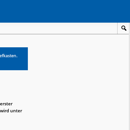
erster
 wird unter