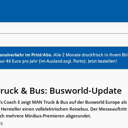
ruck & Bus: Busworld-Update
’s Coach E zeigt MAN Truck & Bus auf der Busworld Europe als 
Hersteller einen vollelektrischen Reisebus. Der Messeauftritt
ch mehrere Minibus-Premieren abgerundet.
25