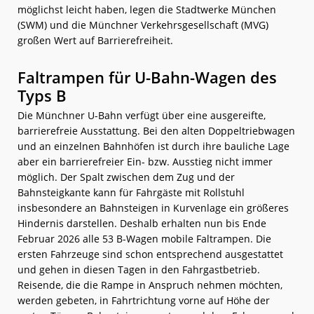
möglichst leicht haben, legen die Stadtwerke München
(SWM) und die Münchner Verkehrsgesellschaft (MVG)
großen Wert auf Barrierefreiheit.
Faltrampen für U-Bahn-Wagen des
Typs B
Die Münchner U-Bahn verfügt über eine ausgereifte,
barrierefreie Ausstattung. Bei den alten Doppeltriebwagen
und an einzelnen Bahnhöfen ist durch ihre bauliche Lage
aber ein barrierefreier Ein- bzw. Ausstieg nicht immer
möglich. Der Spalt zwischen dem Zug und der
Bahnsteigkante kann für Fahrgäste mit Rollstuhl
insbesondere an Bahnsteigen in Kurvenlage ein größeres
Hindernis darstellen. Deshalb erhalten nun bis Ende
Februar 2026 alle 53 B-Wagen mobile Faltrampen. Die
ersten Fahrzeuge sind schon entsprechend ausgestattet
und gehen in diesen Tagen in den Fahrgastbetrieb.
Reisende, die die Rampe in Anspruch nehmen möchten,
werden gebeten, in Fahrtrichtung vorne auf Höhe der