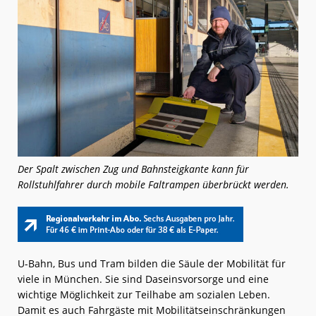
Der Spalt zwischen Zug und Bahnsteigkante kann für
Rollstuhlfahrer durch mobile Faltrampen überbrückt werden.
U-Bahn, Bus und Tram bilden die Säule der Mobilität für
viele in München. Sie sind Daseinsvorsorge und eine
wichtige Möglichkeit zur Teilhabe am sozialen Leben.
Damit es auch Fahrgäste mit Mobilitätseinschränkungen