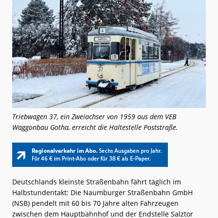
Triebwagen 37, ein Zweiachser von 1959 aus dem VEB
Waggonbau Gotha, erreicht die Haltestelle Poststraße.
Deutschlands kleinste Straßenbahn fährt täglich im
Halbstundentakt: Die Naumburger Straßenbahn GmbH
(NSB) pendelt mit 60 bis 70 Jahre alten Fahrzeugen
zwischen dem Hauptbahnhof und der Endstelle Salztor