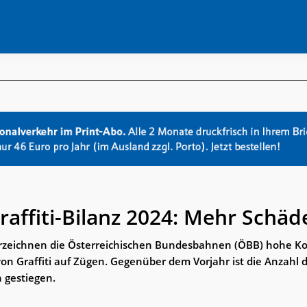
affiti-Bilanz 2024: Mehr Schäd
verzeichnen die Österreichischen Bundesbahnen (ÖBB) hohe Ko
on Graffiti auf Zügen. Gegenüber dem Vorjahr ist die Anzahl d
 gestiegen.