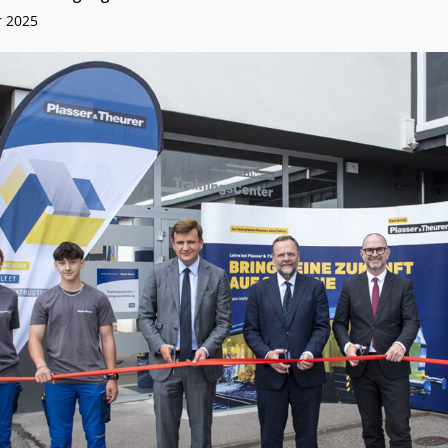
r 2025