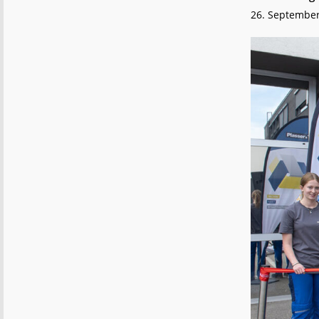
26. Septembe