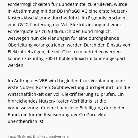
Fördermöglichkeiten für Bundesmittel zu eruieren, wurde
in Abstimmung mit der DB InfraGO AG eine erste Nutzen-
Kosten-Abschätzung durchgeführt. Im Ergebnis erscheint
eine GVFG-Förderung der Voll-Elektrifizierung mit einer
Förderquote bis zu 90 % durch den Bund möglich,
weswegen nun die Planungen für eine durchgehende
Oberleitung vorangetrieben werden.Durch den Einsatz von
Elektrotriebzügen, die mit Ökostrom betrieben werden,
können zukünftig 7000 t Kohlendioxid im Jahr eingespart
werden.
Im Auftrag des VBB wird begleitend zur Vorplanung eine
erste Nutzen-Kosten-Grobbewertung durchgeführt, um die
Wirtschaftlichkeit der Voll-Elektrifizierung zu prüfen. Ein
hinreichendes Nutzen-Kosten-Verhältnis ist die
Voraussetzung für eine finanzielle Beteiligung durch den
Bund, die für die Realisierung der Großprojekte
unentbehrlich ist.
Text: VBB/red, Bild: Regionalverkehr