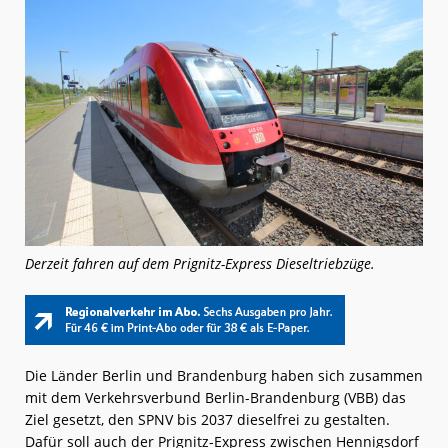
Derzeit fahren auf dem Prignitz-Express Dieseltriebzüge.
Die Länder Berlin und Brandenburg haben sich zusammen
mit dem Verkehrsverbund Berlin-Brandenburg (VBB) das
Ziel gesetzt, den SPNV bis 2037 dieselfrei zu gestalten.
Dafür soll auch der Prignitz-Express zwischen Hennigsdorf