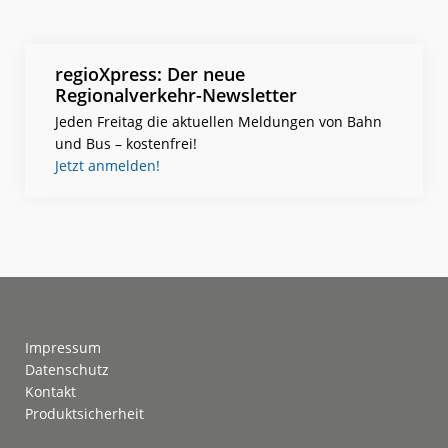
regioXpress: Der neue
Regionalverkehr-Newsletter
Jeden Freitag die aktuellen Meldungen von Bahn
und Bus – kostenfrei!
Jetzt anmelden!
Footer
Impressum
Datenschutz
Kontakt
Produktsicherheit