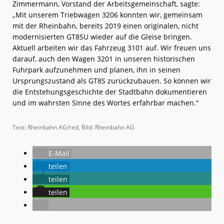
Zimmermann, Vorstand der Arbeitsgemeinschaft, sagte:
„Mit unserem Triebwagen 3206 konnten wir, gemeinsam
mit der Rheinbahn, bereits 2019 einen originalen, nicht
modernisierten GT8SU wieder auf die Gleise bringen.
Aktuell arbeiten wir das Fahrzeug 3101 auf. Wir freuen uns
darauf, auch den Wagen 3201 in unseren historischen
Fuhrpark aufzunehmen und planen, ihn in seinen
Ursprungszustand als GT8S zurückzubauen. So können wir
die Entstehungsgeschichte der Stadtbahn dokumentieren
und im wahrsten Sinne des Wortes erfahrbar machen.“
Text: Rheinbahn AG/red, Bild: Rheinbahn AG
E-Mail
teilen
teilen
teilen