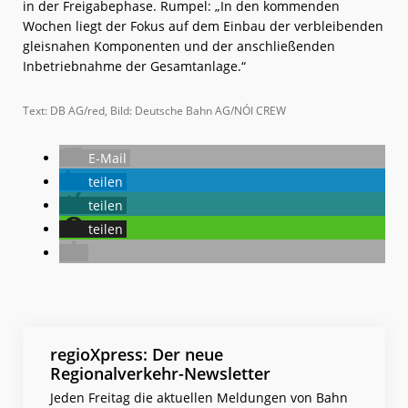
in der Freigabephase. Rumpel: „In den kommenden
Wochen liegt der Fokus auf dem Einbau der verbleibenden
gleisnahen Komponenten und der anschließenden
Inbetriebnahme der Gesamtanlage.“
Text: DB AG/red, Bild: Deutsche Bahn AG/NÓI CREW
E-Mail
teilen
teilen
teilen
regioXpress: Der neue
Regionalverkehr-Newsletter
Jeden Freitag die aktuellen Meldungen von Bahn