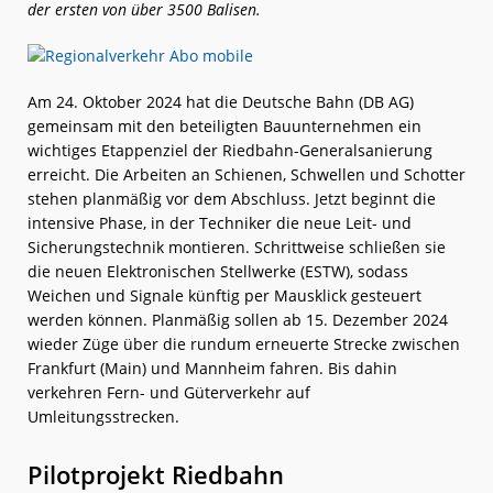
der ersten von über 3500 Balisen.
Am 24. Oktober 2024 hat die Deutsche Bahn (DB AG)
gemeinsam mit den beteiligten Bauunternehmen ein
wichtiges Etappenziel der Riedbahn-Generalsanierung
erreicht. Die Arbeiten an Schienen, Schwellen und Schotter
stehen planmäßig vor dem Abschluss. Jetzt beginnt die
intensive Phase, in der Techniker die neue Leit- und
Sicherungstechnik montieren. Schrittweise schließen sie
die neuen Elektronischen Stellwerke (ESTW), sodass
Weichen und Signale künftig per Mausklick gesteuert
werden können. Planmäßig sollen ab 15. Dezember 2024
wieder Züge über die rundum erneuerte Strecke zwischen
Frankfurt (Main) und Mannheim fahren. Bis dahin
verkehren Fern- und Güterverkehr auf
Umleitungsstrecken.
Pilotprojekt Riedbahn