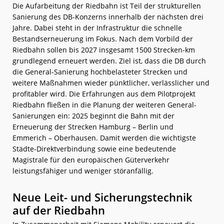
Die Aufarbeitung der Riedbahn ist Teil der strukturellen
Sanierung des DB-Konzerns innerhalb der nächsten drei
Jahre. Dabei steht in der Infrastruktur die schnelle
Bestandserneuerung im Fokus. Nach dem Vorbild der
Riedbahn sollen bis 2027 insgesamt 1500 Strecken-km
grundlegend erneuert werden. Ziel ist, dass die DB durch
die General-Sanierung hochbelasteter Strecken und
weitere Maßnahmen wieder pünktlicher, verlässlicher und
profitabler wird. Die Erfahrungen aus dem Pilotprojekt
Riedbahn fließen in die Planung der weiteren General-
Sanierungen ein: 2025 beginnt die Bahn mit der
Erneuerung der Strecken Hamburg – Berlin und
Emmerich – Oberhausen. Damit werden die wichtigste
Städte-Direktverbindung sowie eine bedeutende
Magistrale für den europäischen Güterverkehr
leistungsfähiger und weniger störanfällig.
Neue Leit- und Sicherungstechnik
auf der Riedbahn