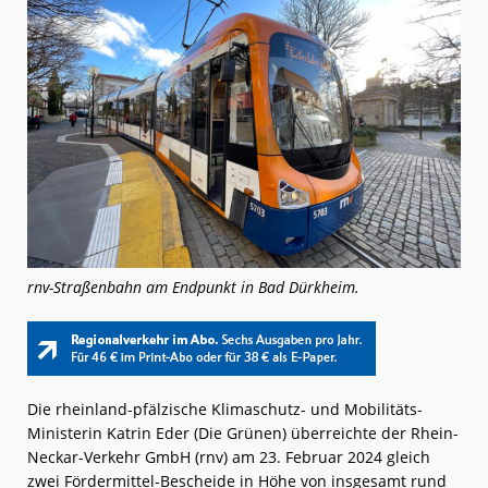
rnv-Straßenbahn am Endpunkt in Bad Dürkheim.
Die rheinland-pfälzische Klimaschutz- und Mobilitäts-
Ministerin Katrin Eder (Die Grünen) überreichte der Rhein-
Neckar-Verkehr GmbH (rnv) am 23. Februar 2024 gleich
zwei Fördermittel-Bescheide in Höhe von insgesamt rund