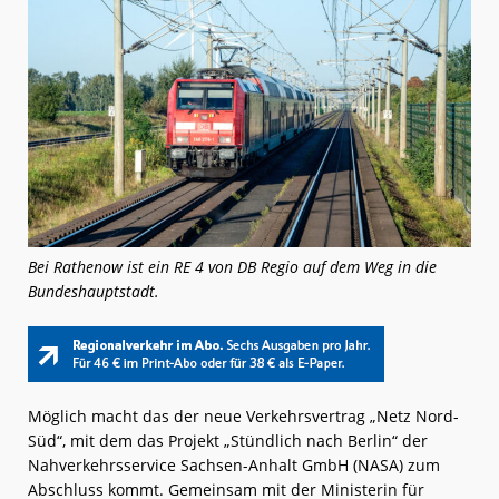
Bei Rathenow ist ein RE 4 von DB Regio auf dem Weg in die
Bundeshauptstadt.
Möglich macht das der neue Verkehrsvertrag „Netz Nord-
Süd“, mit dem das Projekt „Stündlich nach Berlin“ der
Nahverkehrsservice Sachsen-Anhalt GmbH (NASA) zum
Abschluss kommt. Gemeinsam mit der Ministerin für