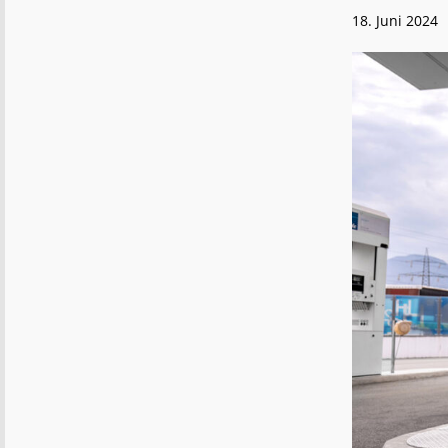
18. Juni 2024