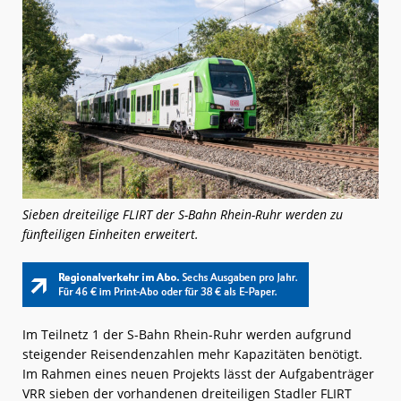
Sieben dreiteilige FLIRT der S-Bahn Rhein-Ruhr werden zu
fünfteiligen Einheiten erweitert.
Im Teilnetz 1 der S-Bahn Rhein-Ruhr werden aufgrund
steigender Reisendenzahlen mehr Kapazitäten benötigt.
Im Rahmen eines neuen Projekts lässt der Aufgabenträger
VRR sieben der vorhandenen dreiteiligen Stadler FLIRT