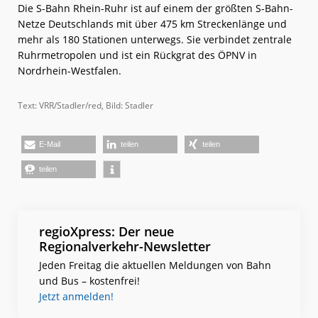
Die S-Bahn Rhein-Ruhr ist auf einem der größten S-Bahn-
Netze Deutschlands mit über 475 km Streckenlänge und
mehr als 180 Stationen unterwegs. Sie verbindet zentrale
Ruhrmetropolen und ist ein Rückgrat des ÖPNV in
Nordrhein-Westfalen.
Text: VRR/Stadler/red, Bild: Stadler
E-Mail
teilen
teilen
teilen
regioXpress: Der neue
Regionalverkehr-Newsletter
Jeden Freitag die aktuellen Meldungen von Bahn
und Bus – kostenfrei!
Jetzt anmelden!