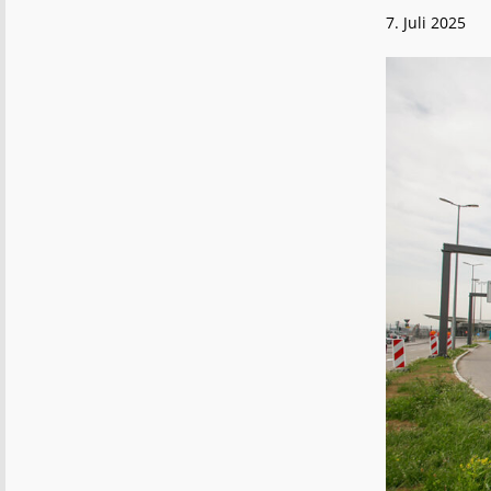
7. Juli 2025