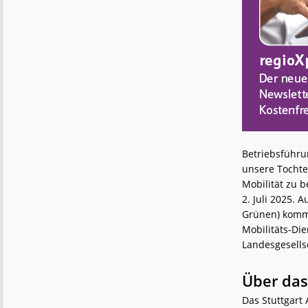
Betriebsführu
unsere Tochter
Mobilität zu 
2. Juli 2025.
Grünen) kommt
Mobilitäts-Die
Landesgesells
Über das
Das Stuttgart