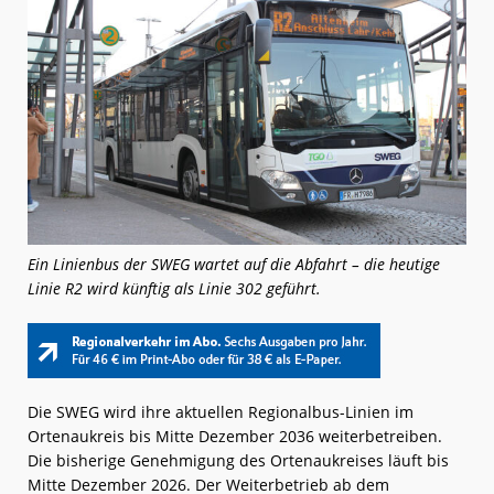
Ein Linienbus der SWEG wartet auf die Abfahrt – die heutige
Linie R2 wird künftig als Linie 302 geführt.
Die SWEG wird ihre aktuellen Regionalbus-Linien im
Ortenaukreis bis Mitte Dezember 2036 weiterbetreiben.
Die bisherige Genehmigung des Ortenaukreises läuft bis
Mitte Dezember 2026. Der Weiterbetrieb ab dem