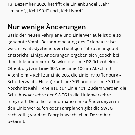
13. Dezember 2026 betrifft die Linienbündel „Lahr
Umland“, „Kehl Süd“ und „Kehl Nord“.
Nur wenige Änderungen
Basis der neuen Fahrpläne und Linienverläufe ist die so
genannte Vorab-Bekanntmachung des Ortenaukreises,
welche weitestgehend dem heutigen Fahrplanangebot
entspricht. Einige Änderungen ergeben sich jedoch bei
den Liniennummern. So wird die Linie R2 (Ichenheim –
Offenburg) zur Linie 302, die Linie 106 im Abschnitt
Altenheim – Kehl zur Linie 306, die Linie R9 (Offenburg –
Schutterwald – Höfen) zur Linie 309 und die Linie 301 im
Abschnitt Kehl – Rheinau zur Linie 401. Zudem werden die
Schulbus-Verkehre der SWEG in die Linienverkehre
integriert. Detaillierte Informationen zu Änderungen in
den Linienverläufen oder Fahrplänen gibt die SWEG
rechtzeitig vor dem Fahrplanwechsel im Dezember
bekannt.