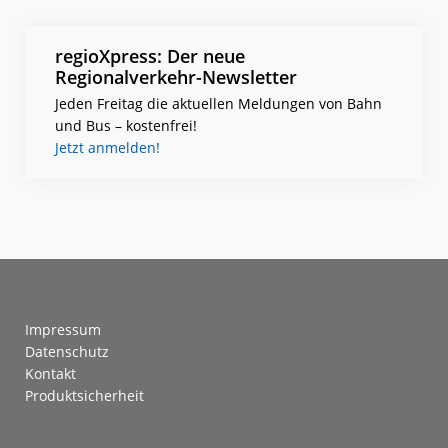
regioXpress: Der neue
Regionalverkehr-Newsletter
Jeden Freitag die aktuellen Meldungen von Bahn
und Bus – kostenfrei!
Jetzt anmelden!
Footer
Impressum
Datenschutz
Kontakt
Produktsicherheit