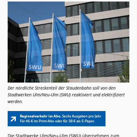
Der nördliche Streckenteil der Staudenbahn soll von den
Stadtwerken Ulm/Neu-Ulm (SWU) reaktiviert und elektrifiziert
werden.
Die Stadtwerke Ulm/Neu-Ulm (SWU) übernehmen zum